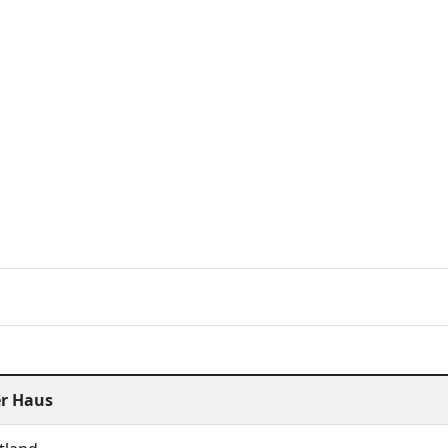
er Haus