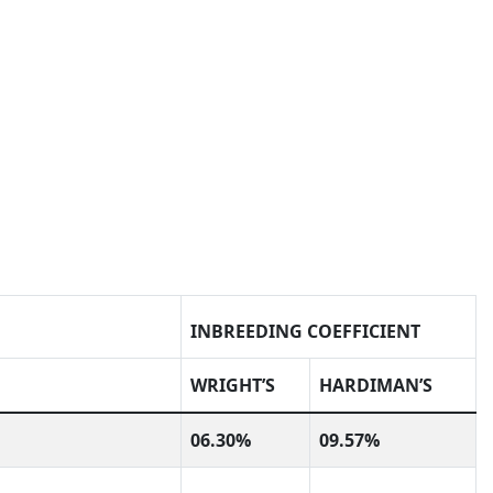
INBREEDING COEFFICIENT
WRIGHT’S
HARDIMAN’S
06.30%
09.57%